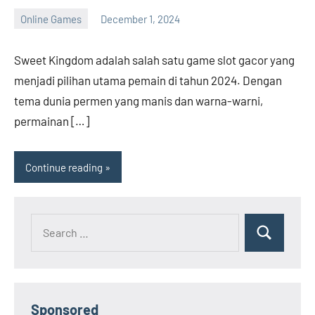
Online Games
December 1, 2024
Austin
Adams
Sweet Kingdom adalah salah satu game slot gacor yang
menjadi pilihan utama pemain di tahun 2024. Dengan
tema dunia permen yang manis dan warna-warni,
permainan […]
Continue reading
Search
Search
for:
Sponsored